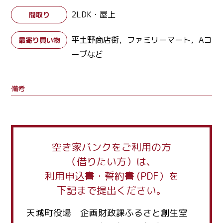
2LDK・屋上
間取り
平土野商店街，ファミリーマート，Aコ
最寄り買い物
ープなど
備考
空き家バンクをご利用の方
（借りたい方）は、
利用申込書・誓約書 (PDF）を
下記まで提出ください。
天城町役場 企画財政課ふるさと創生室