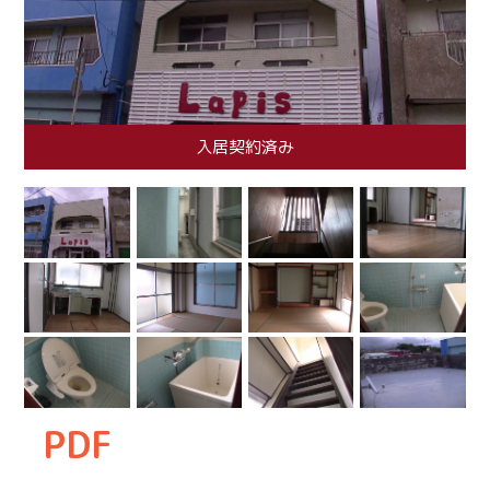
入居契約済み
PDF