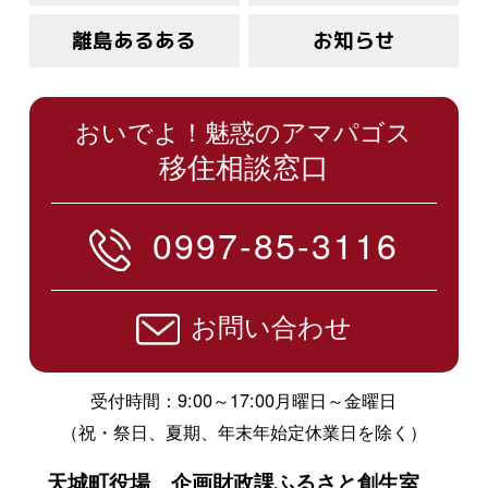
離島あるある
お知らせ
おいでよ！魅惑のアマパゴス
移住相談窓口
0997-85-3116
お問い合わせ
受付時間：9:00～17:00月曜日～金曜日
（祝・祭日、夏期、年末年始定休業日を除く）
天城町役場 企画財政課ふるさと創生室