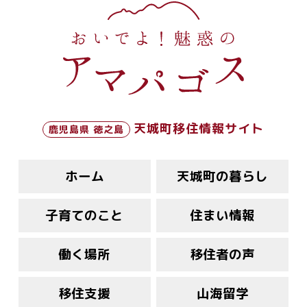
天城町移住情報サイト
鹿児島県 徳之島
ホーム
天城町の暮らし
子育てのこと
住まい情報
働く場所
移住者の声
移住支援
山海留学