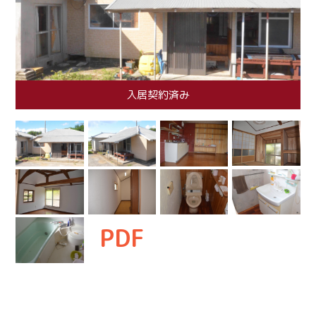
入居契約済み
PDF