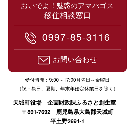
おいでよ！魅惑のアマパゴス
移住相談窓口
0997-85-3116
お問い合わせ
受付時間：9:00～17:00月曜日～金曜日
（祝・祭日、夏期、年末年始定休業日を除く）
天城町役場 企画財政課ふるさと創生室
〒891-7692 鹿児島県大島郡天城町
平土野2691-1