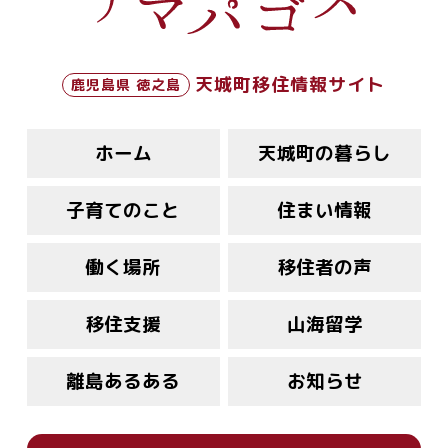
天城町移住情報サイト
鹿児島県 徳之島
ホーム
天城町の暮らし
子育てのこと
住まい情報
働く場所
移住者の声
移住支援
山海留学
離島あるある
お知らせ