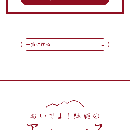
一覧に戻る