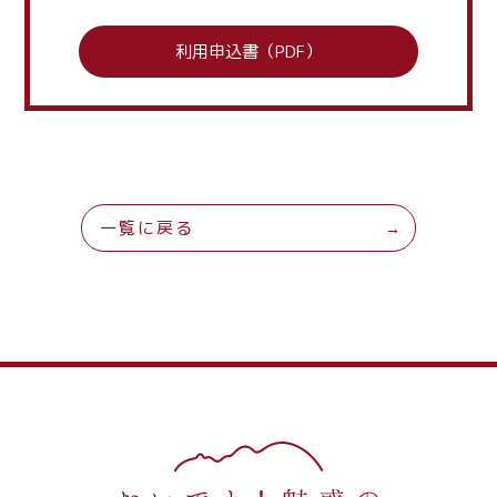
利用申込書（PDF）
一覧に戻る