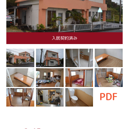
入居契約済み
PDF