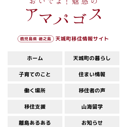
天城町移住情報サイト
鹿児島県 徳之島
ホーム
天城町の暮らし
子育てのこと
住まい情報
働く場所
移住者の声
移住支援
山海留学
離島あるある
お知らせ