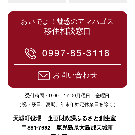
おいでよ！魅惑のアマパゴス
移住相談窓口
0997-85-3116
お問い合わせ
受付時間：9:00～17:00月曜日～金曜日
（祝・祭日、夏期、年末年始定休業日を除く）
天城町役場 企画財政課ふるさと創生室
〒891-7692 鹿児島県大島郡天城町