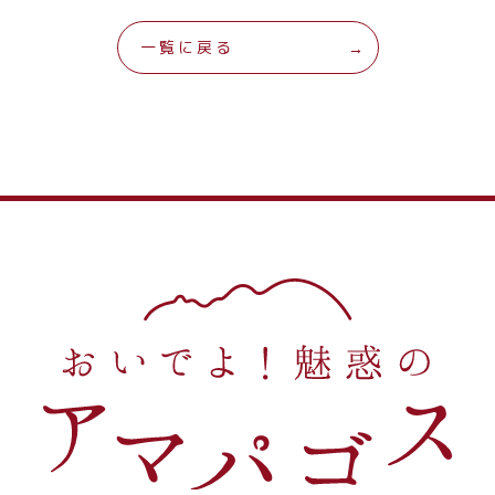
一覧に戻る