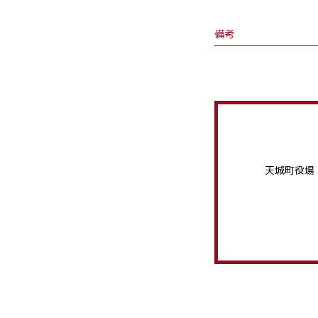
備考
天城町役場