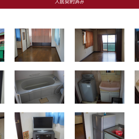
入居契約済み