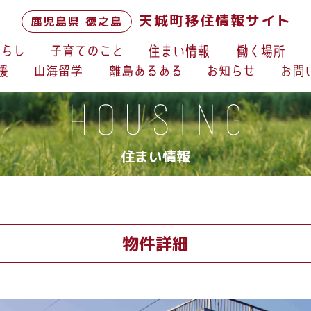
天城町移住情報サイト
鹿児島県 徳之島
住まい情報
物件詳細