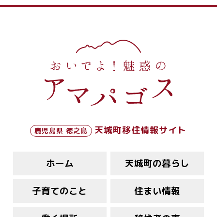
天城町移住情報サイト
鹿児島県 徳之島
ホーム
天城町の暮らし
子育てのこと
住まい情報