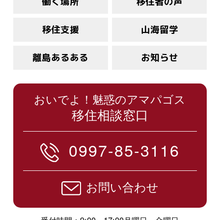
働く場所
移住者の声
移住支援
山海留学
離島あるある
お知らせ
おいでよ！魅惑のアマパゴス
移住相談窓口
0997-85-3116
お問い合わせ