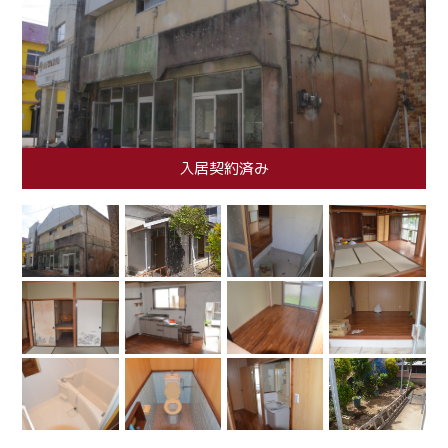
入居契約済み