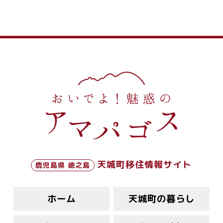
天城町移住情報サイト
鹿児島県 徳之島
ホーム
天城町の暮らし