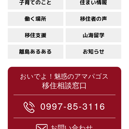
子育てのこと
住まい情報
働く場所
移住者の声
移住支援
山海留学
離島あるある
お知らせ
おいでよ！魅惑のアマパゴス
移住相談窓口
0997-85-3116
お問い合わせ