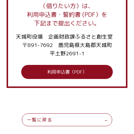
（借りたい方）は、
利用申込書・誓約書 (PDF）を
下記まで提出ください。
天城町役場 企画財政課ふるさと創生室
〒891-7692 鹿児島県大島郡天城町
平土野2691-1
利用申込書（PDF）
一覧に戻る