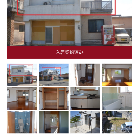
入居契約済み