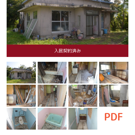
入居契約済み
PDF