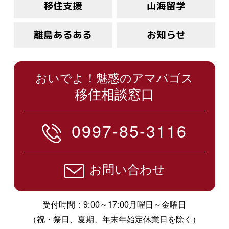
移住支援
山海留学
離島あるある
お知らせ
おいでよ！魅惑のアマパゴス
移住相談窓口
0997-85-3116
お問い合わせ
受付時間：9:00～17:00月曜日～金曜日
（祝・祭日、夏期、年末年始定休業日を除く）