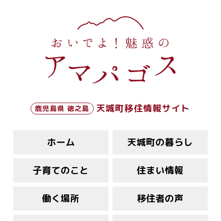
天城町移住情報サイト
鹿児島県 徳之島
ホーム
天城町の暮らし
子育てのこと
住まい情報
働く場所
移住者の声