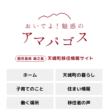
天城町移住情報サイト
鹿児島県 徳之島
ホーム
天城町の暮らし
子育てのこと
住まい情報
働く場所
移住者の声