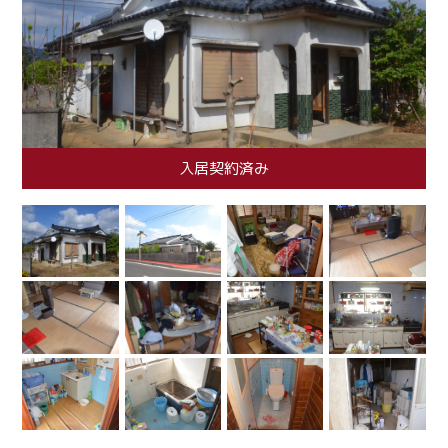
入居契約済み