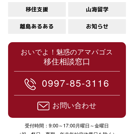
移住支援
山海留学
離島あるある
お知らせ
おいでよ！魅惑のアマパゴス
移住相談窓口
0997-85-3116
お問い合わせ
受付時間：9:00～17:00月曜日～金曜日