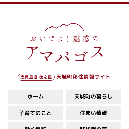
天城町移住情報サイト
鹿児島県 徳之島
ホーム
天城町の暮らし
子育てのこと
住まい情報