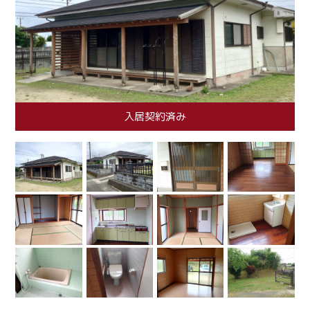
入居契約済み