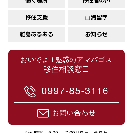
働く場所
移住者の声
移住支援
山海留学
離島あるある
お知らせ
おいでよ！魅惑のアマパゴス
移住相談窓口
0997-85-3116
お問い合わせ
受付時間：9:00～17:00月曜日～金曜日