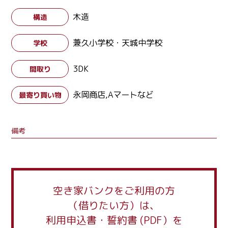
木造
構造
兼久小学校・天城中学校
学校
3DK
間取り
永岡商店,Aマートなど
最寄り買い物
備考
空き家バンクをご利用の方
（借りたい方）は、
利用申込書・誓約書 (PDF）を