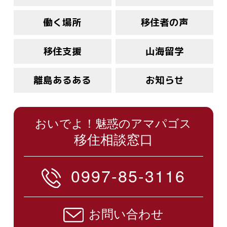
働く場所
移住者の声
移住支援
山海留学
離島あるある
お知らせ
おいでよ！魅惑のアマパゴス
移住相談窓口
0997-85-3116
お問い合わせ