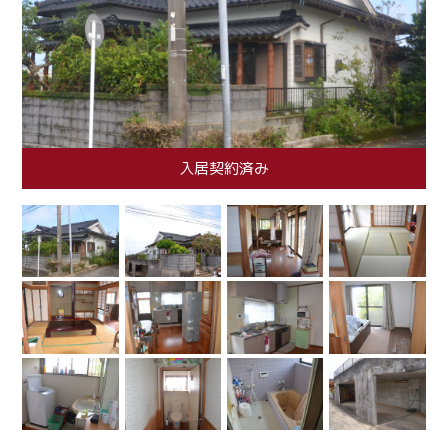
入居契約済み