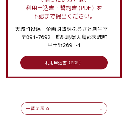
利用申込書・誓約書 (PDF）を
下記まで提出ください。
天城町役場 企画財政課ふるさと創生室
〒891-7692 鹿児島県大島郡天城町
平土野2691-1
利用申込書（PDF）
一覧に戻る