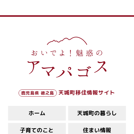
天城町移住情報サイト
鹿児島県 徳之島
ホーム
天城町の暮らし
子育てのこと
住まい情報