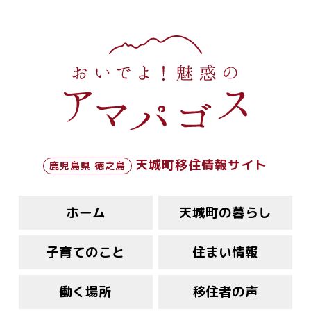
天城町移住情報サイト
鹿児島県 徳之島
ホーム
天城町の暮らし
子育てのこと
住まい情報
働く場所
移住者の声