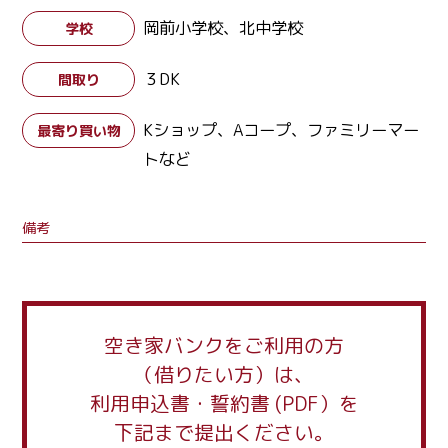
岡前小学校、北中学校
学校
３DK
間取り
Kショップ、Aコープ、ファミリーマー
最寄り買い物
トなど
備考
空き家バンクをご利用の方
（借りたい方）は、
利用申込書・誓約書 (PDF）を
下記まで提出ください。