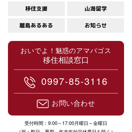
移住支援
山海留学
離島あるある
お知らせ
おいでよ！魅惑のアマパゴス
移住相談窓口
0997-85-3116
お問い合わせ
受付時間：9:00～17:00月曜日～金曜日
（祝・祭日、夏期、年末年始定休業日を除く）