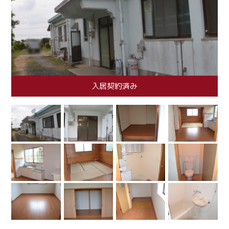
入居契約済み