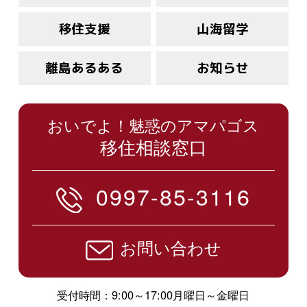
移住支援
山海留学
離島あるある
お知らせ
おいでよ！魅惑のアマパゴス
移住相談窓口
0997-85-3116
お問い合わせ
受付時間：9:00～17:00月曜日～金曜日