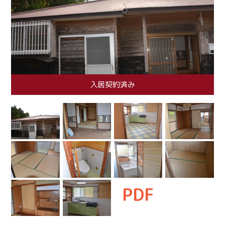
入居契約済み
PDF