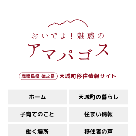
天城町移住情報サイト
鹿児島県 徳之島
ホーム
天城町の暮らし
子育てのこと
住まい情報
働く場所
移住者の声