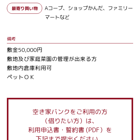
Aコープ、ショップかんだ、ファミリー
最寄り買い物
マートなど
備考
敷金50,000円
敷地及び家庭菜園の管理が出来る方
敷地内倉庫利用可
ペットＯＫ
空き家バンクをご利用の方
（借りたい方）は、
利用申込書・誓約書 (PDF）を
下記まで提出ください。