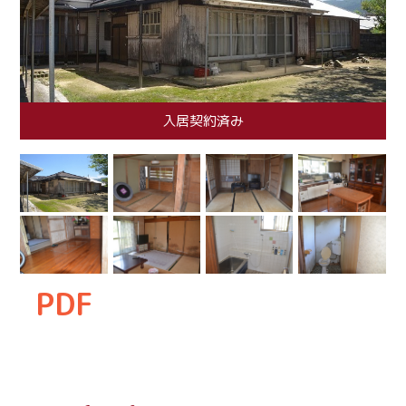
入居契約済み
PDF