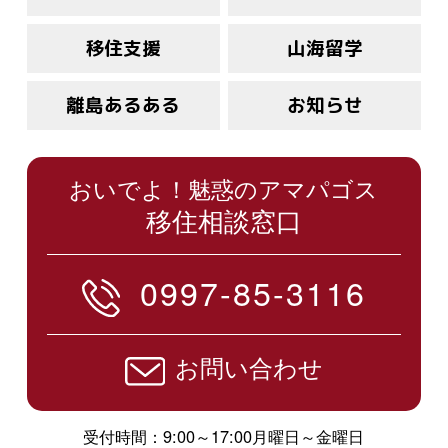
移住支援
山海留学
離島あるある
お知らせ
おいでよ！魅惑のアマパゴス
移住相談窓口
0997-85-3116
お問い合わせ
受付時間：9:00～17:00月曜日～金曜日