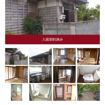
入居契約済み