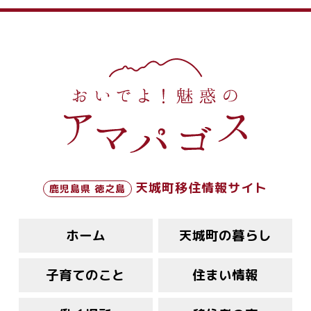
天城町移住情報サイト
鹿児島県 徳之島
ホーム
天城町の暮らし
子育てのこと
住まい情報