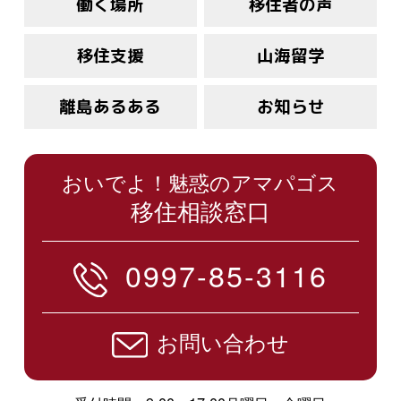
働く場所
移住者の声
移住支援
山海留学
離島あるある
お知らせ
おいでよ！魅惑のアマパゴス
移住相談窓口
0997-85-3116
お問い合わせ