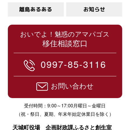
離島あるある
お知らせ
おいでよ！魅惑のアマパゴス
移住相談窓口
0997-85-3116
お問い合わせ
受付時間：9:00～17:00月曜日～金曜日
（祝・祭日、夏期、年末年始定休業日を除く）
天城町役場 企画財政課ふるさと創生室