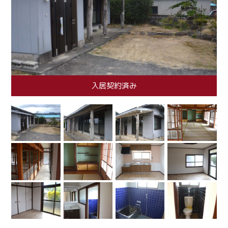
入居契約済み