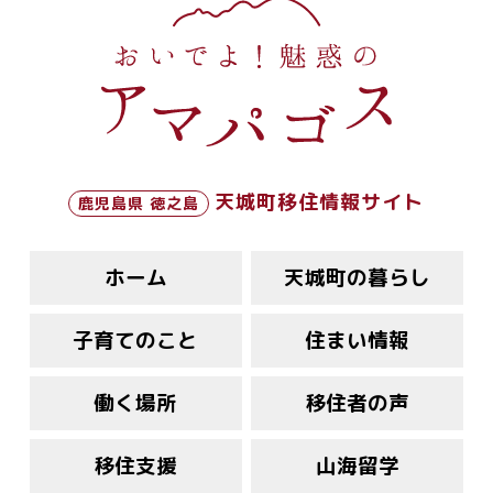
天城町移住情報サイト
鹿児島県 徳之島
ホーム
天城町の暮らし
子育てのこと
住まい情報
働く場所
移住者の声
移住支援
山海留学