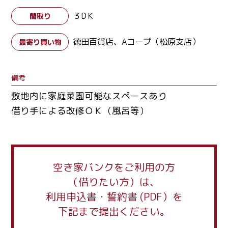
３DＫ
間取り
徳田百貨店、Aコープ（松原支店）
最寄り買い物
備考
敷地内に家庭菜園可能なスペースあり
借り手による改修ＯＫ（風呂等）
空き家バンクをご利用の方
（借りたい方）は、
利用申込書・誓約書 (PDF）を
下記まで提出ください。