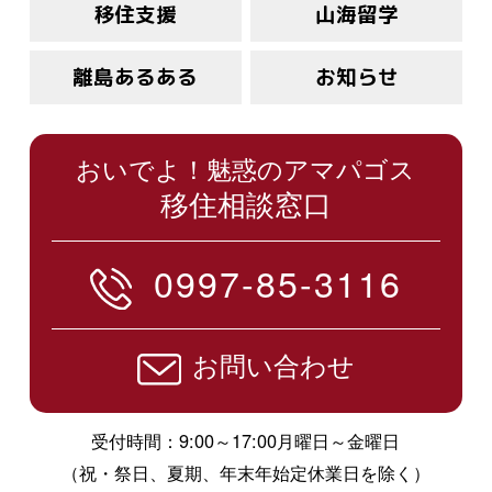
移住支援
山海留学
離島あるある
お知らせ
おいでよ！魅惑のアマパゴス
移住相談窓口
0997-85-3116
お問い合わせ
受付時間：9:00～17:00月曜日～金曜日
（祝・祭日、夏期、年末年始定休業日を除く）