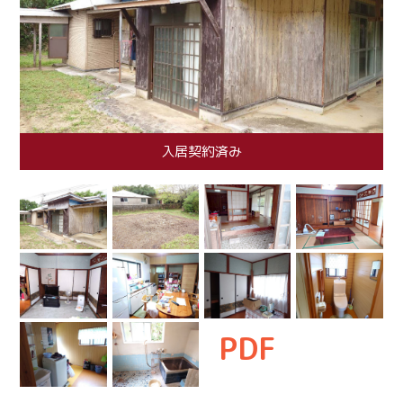
入居契約済み
PDF