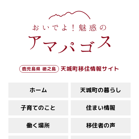
天城町移住情報サイト
鹿児島県 徳之島
ホーム
天城町の暮らし
子育てのこと
住まい情報
働く場所
移住者の声