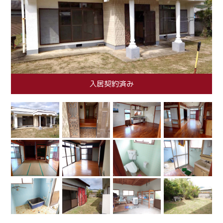
入居契約済み