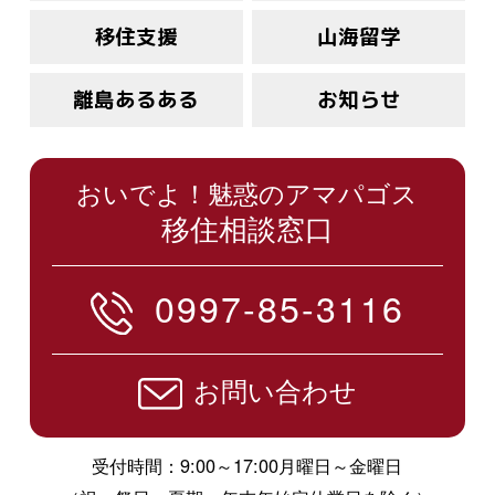
移住支援
山海留学
離島あるある
お知らせ
おいでよ！魅惑のアマパゴス
移住相談窓口
0997-85-3116
お問い合わせ
受付時間：9:00～17:00月曜日～金曜日