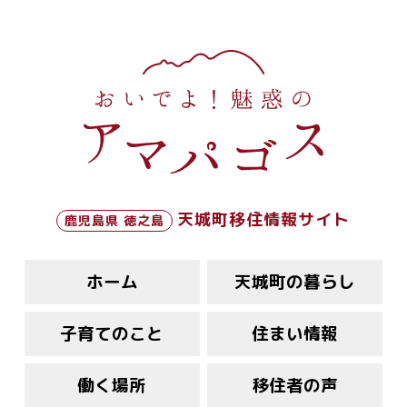
天城町移住情報サイト
鹿児島県 徳之島
ホーム
天城町の暮らし
子育てのこと
住まい情報
働く場所
移住者の声