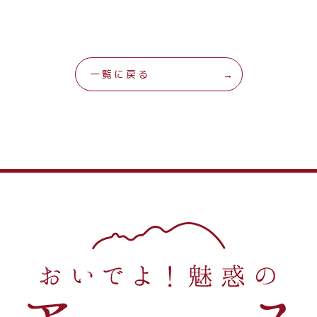
一覧に戻る