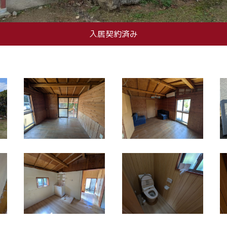
入居契約済み