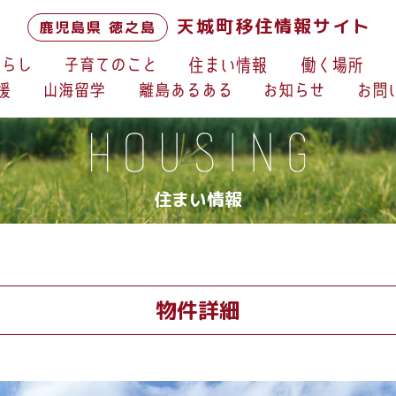
天城町移住情報サイト
鹿児島県 徳之島
住まい情報
物件詳細