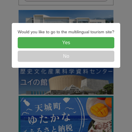
Would you like to go to the multilingual tourism site?
Yes
No