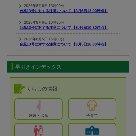
2026年8月6日 13時00分
台風13号に対する注意について 【8月6日13:00時点】
2026年8月6日 10時30分
台風13号に対する注意について 【8月6日10:30時点】
2026年8月5日 16時00分
台風13号に対する注意について 【8月5日16:00時点】
早引きインデックス
くらしの情報
妊娠・出産
子育て