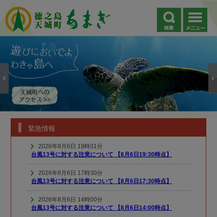
緊急情報
2026年8月6日 19時31分
台風13号に対する注意について 【8月6日19:30時点】
2026年8月6日 17時30分
台風13号に対する注意について 【8月6日17:30時点】
2026年8月6日 14時00分
台風13号に対する注意について 【8月6日14:00時点】