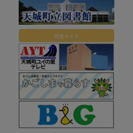
関連サイト