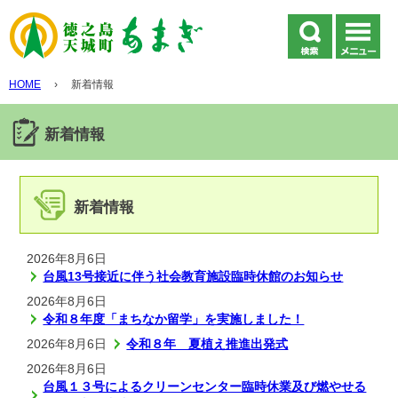
HOME
›
新着情報
新着情報
新着情報
2026年8月6日
台風13号接近に伴う社会教育施設臨時休館のお知らせ
2026年8月6日
令和８年度「まちなか留学」を実施しました！
2026年8月6日
令和８年 夏植え推進出発式
2026年8月6日
台風１３号によるクリーンセンター臨時休業及び燃やせる