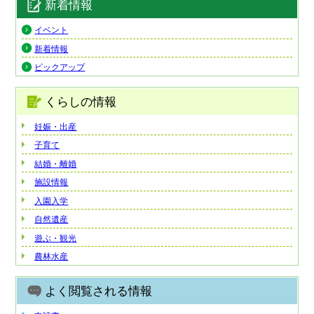
新着情報
イベント
新着情報
ピックアップ
くらしの情報
妊娠・出産
子育て
結婚・離婚
施設情報
入園入学
自然遺産
遊ぶ・観光
農林水産
よく閲覧される情報