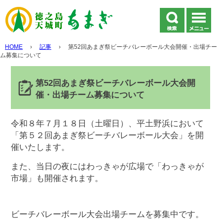
HOME
›
記事
›
第52回あまぎ祭ビーチバレーボール大会開催・出場チー
ム募集について
第52回あまぎ祭ビーチバレーボール大会開
催・出場チーム募集について
令和８年７月１８日（土曜日）、平土野浜において
「第５２回あまぎ祭ビーチバレーボール大会」を開
催いたします。
また、当日の夜にはわっきゃが広場で「わっきゃが
市場」も開催されます。
ビーチバレーボール大会出場チームを募集中です。