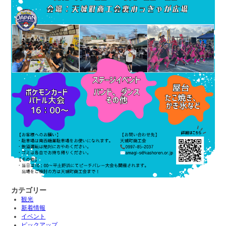
カテゴリー
観光
新着情報
イベント
ピックアップ