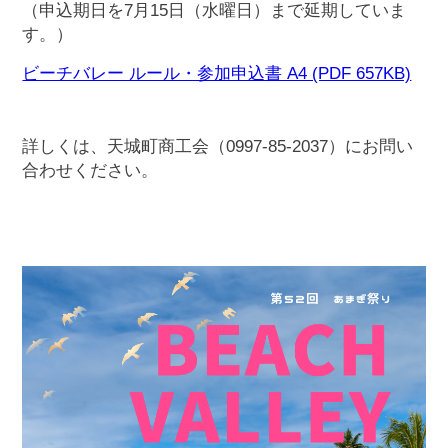
（申込期日を7月15日（水曜日）まで延期していま
す。）
ビーチバレー ルール・参加申込書 A4 (PDF 657KB)
詳しくは、天城町商工会（0997-85-2037）にお問い
合わせください。