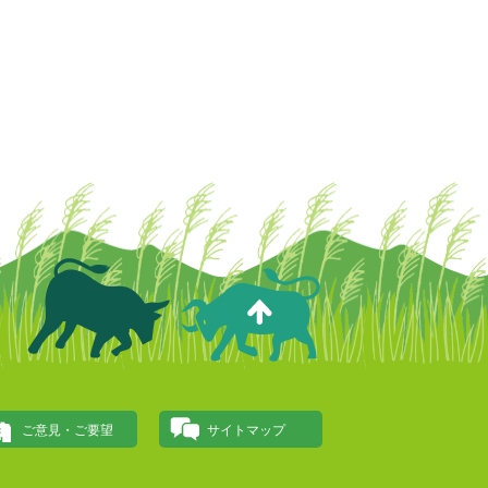
ご意見・ご要望
サイトマップ