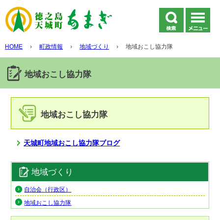
HOME
›
町政情報
›
地域づくり
›
地域おこし協力隊
地域おこし協力隊
地域おこし協力隊
天城町地域おこし協力隊ブログ
地域づくり
自治会（行政区）
地域おこし協力隊