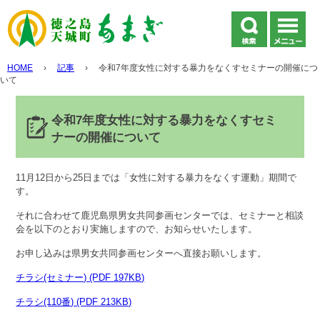
HOME
›
記事
›
令和7年度女性に対する暴力をなくすセミナーの開催につ
いて
令和7年度女性に対する暴力をなくすセミ
ナーの開催について
11月12日から25日までは「女性に対する暴力をなくす運動」期間で
す。
それに合わせて鹿児島県男女共同参画センターでは、セミナーと相談
会を以下のとおり実施しますので、お知らせいたします。
お申し込みは県男女共同参画センターへ直接お願いします。
チラシ(セミナー) (PDF 197KB)
チラシ(110番) (PDF 213KB)