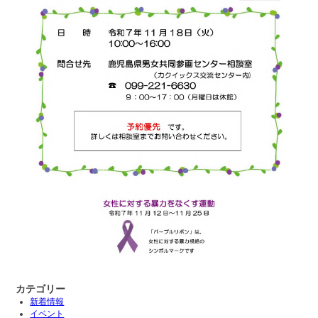
カテゴリー
新着情報
イベント