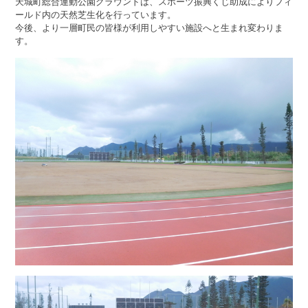
天城町総合運動公園グラウンドは、スポーツ振興くじ助成によりフィ
ールド内の天然芝生化を行っています。
今後、より一層町民の皆様が利用しやすい施設へと生まれ変わりま
す。