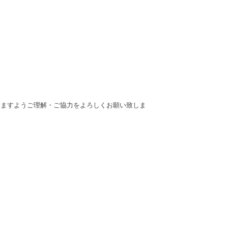
きますようご理解・ご協力をよろしくお願い致しま