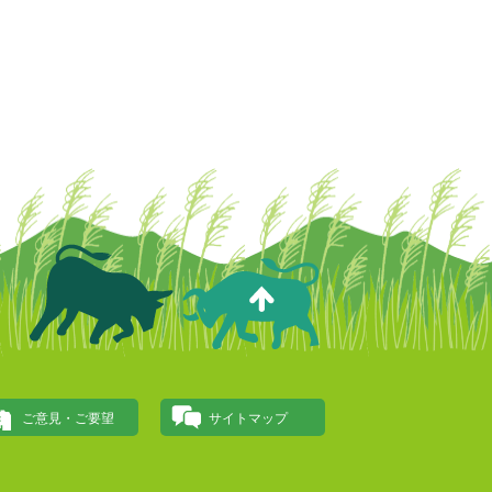
ご意見・ご要望
サイトマップ