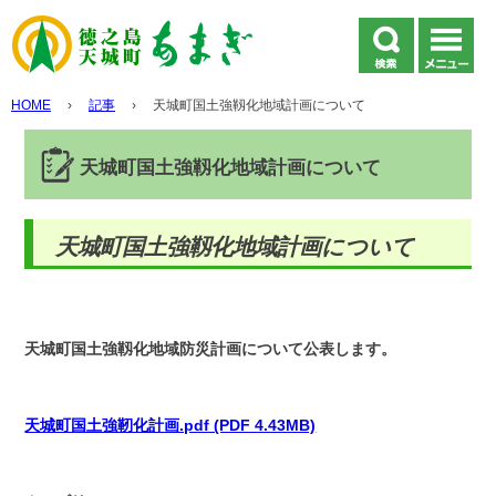
HOME
›
記事
›
天城町国土強靱化地域計画について
天城町国土強靱化地域計画について
天城町国土強靱化地域計画について
天城町国土強靱化地域防災計画について公表します。
天城町国土強靭化計画.pdf (PDF 4.43MB)