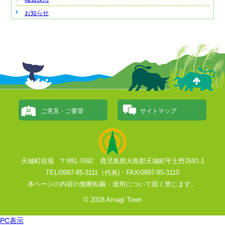
お知らせ
ご意見・ご要望
サイトマップ
天城町役場 〒891-7692 鹿児島県大島郡天城町平土野2691-1
TEL/0997-85-3111（代表)・FAX/0997-85-3110
本ページの内容の無断転載・借用について固く禁じます。
© 2018 Amagi Town
PC表示