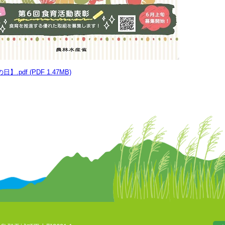
.pdf (PDF 1.47MB)