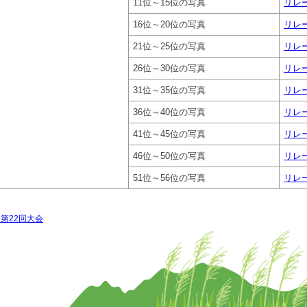
11位～15位の写真
リレー
16位～20位の写真
リレー
21位～25位の写真
リレー
26位～30位の写真
リレー
31位～35位の写真
リレー
36位～40位の写真
リレー
41位～45位の写真
リレー
46位～50位の写真
リレー
51位～56位の写真
リレー
 第22回大会