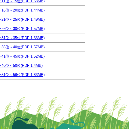
11位～15位(PDF 1.53MB)
16位～20位(PDF 1.44MB)
21位～25位(PDF 1.49MB)
26位～30位(PDF 1.57MB)
31位～35位(PDF 1.66MB)
36位～40位(PDF 1.57MB)
41位～45位(PDF 1.52MB)
46位～50位(PDF 1.4MB)
51位～56位(PDF 1.83MB)