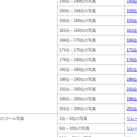
145位～149位の写真
145位
150位～154位の写真
150位
155位～160位の写真
155位
161位～165位の写真
161位
166位～170位の写真
166位
171位～175位の写真
171位
176位～180位の写真
176位
181位～185位の写真
181位
186位～190位の写真
186位
191位～195位の写真
191位
196位～200位の写真
196位
201位～205位の写真
201位
部のゴール写真
1位～5位の写真
リレー
6位～10位の写真
リレー