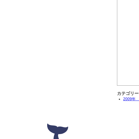
カテゴリー
2009年