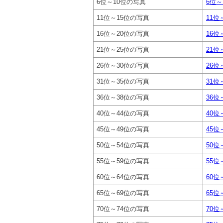
6位～10位の写真
6位～1
11位～15位の写真
11位～
16位～20位の写真
16位～
21位～25位の写真
21位～
26位～30位の写真
26位～
31位～35位の写真
31位～
36位～38位の写真
36位～
40位～44位の写真
40位～
45位～49位の写真
45位～
50位～54位の写真
50位～
55位～59位の写真
55位～
60位～64位の写真
60位～
65位～69位の写真
65位～
70位～74位の写真
70位～