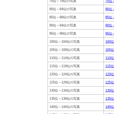
75位～79位の写真
75位～
80位～84位の写真
80位～
85位～89位の写真
85位～
90位～94位の写真
90位～
95位～99位の写真
95位～
100位～104位の写真
100位
105位～109位の写真
105位
110位～114位の写真
110位
115位～119位の写真
115位
120位～124位の写真
120位
125位～129位の写真
125位
130位～134位の写真
130位
135位～139位の写真
135位
140位～144位の写真
140位