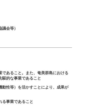
協議会等）
であること。また、奄美群島における
先駆的な事業であること
動性等）を活かすことにより、成果が
れる事業であること