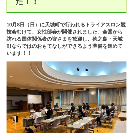
た！！
10月8日（日）に天城町で行われるトライアスロン競
技会むけて、女性部会が開催されました。全国から
訪れる国体関係者の皆さまを歓迎し、徳之島・天城
町ならではのおもてなしができるよう準備を進めて
います！！