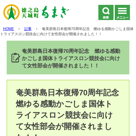
HOME
›
記事
›
奄美群島日本復帰70周年記念 燃ゆる感動かごしま国体
トライアスロン競技会に向けて女性部会が開催されました！！
奄美群島日本復帰70周年記念 燃ゆる感動
かごしま国体トライアスロン競技会に向け
て女性部会が開催されました！！
奄美群島日本復帰70周年記念
燃ゆる感動かごしま国体ト
ライアスロン競技会に向け
て女性部会が開催されまし