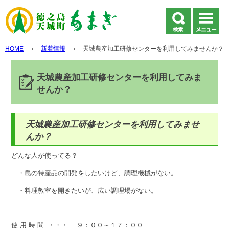
HOME
›
新着情報
›
天城農産加工研修センターを利用してみませんか？
天城農産加工研修センターを利用してみま
せんか？
天城農産加工研修センターを利用してみませ
んか？
どんな人が使ってる？
・島の特産品の開発をしたいけど、調理機械がない。
・料理教室を開きたいが、広い調理場がない。
使 用 時 間 ・・・ ９：００～１７：００