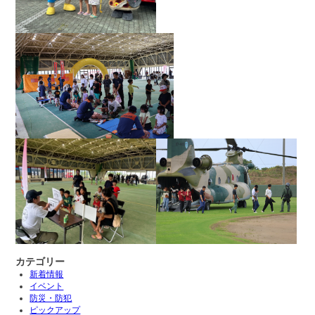
カテゴリー
新着情報
イベント
防災・防犯
ピックアップ