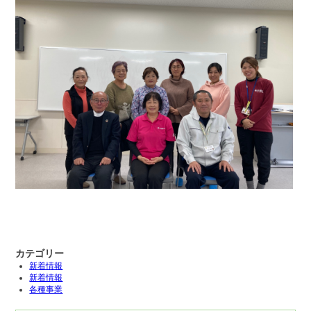
カテゴリー
新着情報
新着情報
各種事業