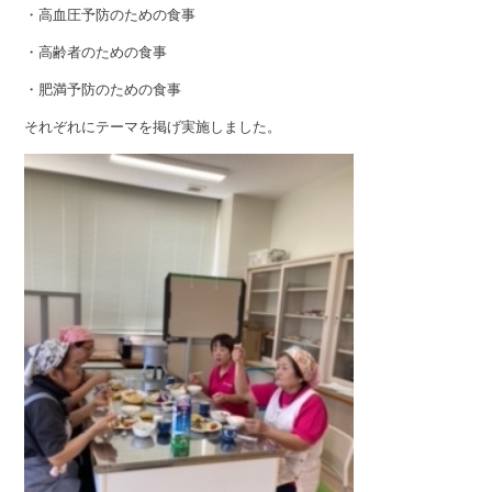
・高血圧予防のための食事
・高齢者のための食事
・肥満予防のための食事
それぞれにテーマを掲げ実施しました。