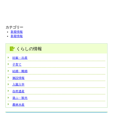
カテゴリー
新着情報
新着情報
くらしの情報
妊娠・出産
子育て
結婚・離婚
施設情報
入園入学
自然遺産
遊ぶ・観光
農林水産