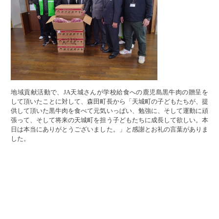
地域貢献活動で、JA天城さんが学校給食への鹿児島黒牛肉の贈呈を
して頂いたことに対して、森田町長から「天城町の子どもたちが、提
供して頂いた黒牛肉を食べて元気いっぱい、勉強に、そして運動に頑
張って、そして将来の天城町を担う子どもたちに成長して欲しい。本
日は本当にありがとうございました。」と感謝とお礼の言葉がありま
した。