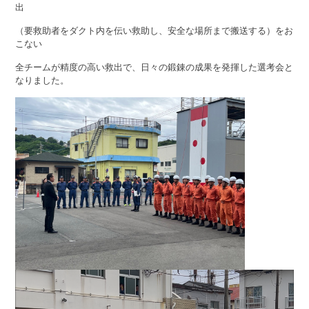
出
（要救助者をダクト内を伝い救助し、安全な場所まで搬送する）をお
こない
全チームが精度の高い救出で、日々の鍛錬の成果を発揮した選考会と
なりました。