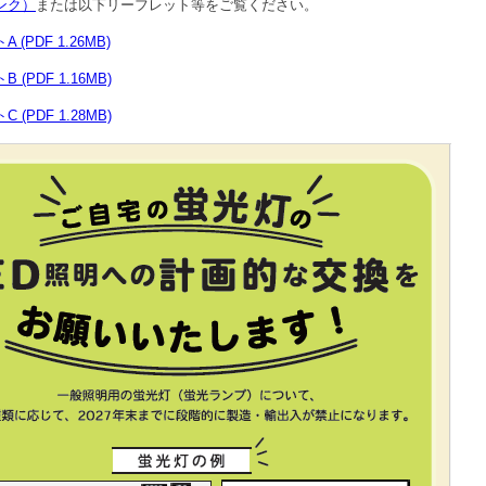
ンク）
または以下リーフレット等をご覧ください。
(PDF 1.26MB)
(PDF 1.16MB)
(PDF 1.28MB)