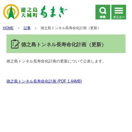
HOME
›
記事
›
徳之島トンネル長寿命化計画（更新）
徳之島トンネル長寿命化計画（更新）
徳之島トンネル長寿命化計画の更新について公表します。
徳之島トンネル長寿命化計画 (PDF 1.44MB)