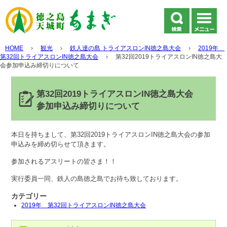
HOME
›
観光
›
鉄人達の島 トライアスロンIN徳之島大会
›
2019年
第32回トライアスロンIN徳之島大会
›
第32回2019トライアスロンIN徳之島大
会参加申込み締切りについて
第32回2019トライアスロンIN徳之島大会
参加申込み締切りについて
本日を持ちまして、第32回2019トライアスロンIN徳之島大会の参加
申込みを締め切らせて頂きます。
参加されるアスリートの皆さま！！
実行委員一同、鉄人の島徳之島でお待ち致しております。
カテゴリー
2019年 第32回トライアスロンIN徳之島大会