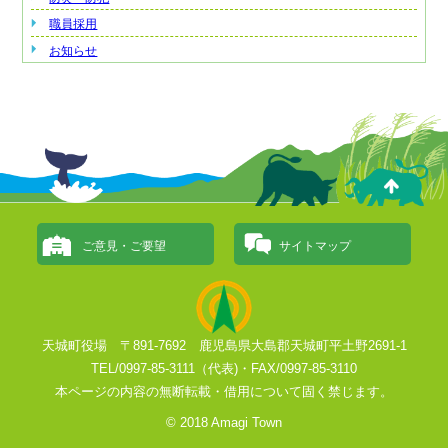
職員採用
お知らせ
ご意見・ご要望
サイトマップ
天城町役場 〒891-7692 鹿児島県大島郡天城町平土野2691-1
TEL/0997-85-3111（代表)・FAX/0997-85-3110
本ページの内容の無断転載・借用について固く禁じます。
© 2018 Amagi Town