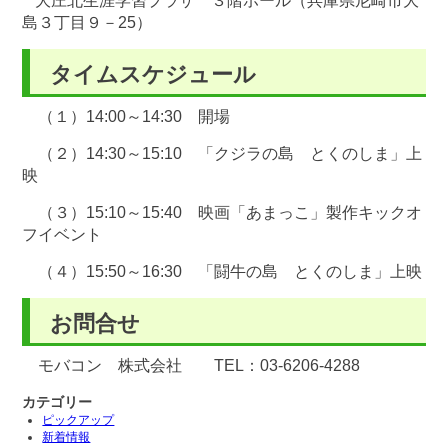
大庄北生涯学習プラザ ３階ホール（兵庫県尼崎市大
島３丁目９－25）
タイムスケジュール
（１）14:00～14:30 開場
（２）14:30～15:10 「クジラの島 とくのしま」上
映
（３）15:10～15:40 映画「あまっこ」製作キックオ
フイベント
（４）15:50～16:30 「闘牛の島 とくのしま」上映
お問合せ
モバコン 株式会社 TEL：03-6206-4288
カテゴリー
ピックアップ
新着情報