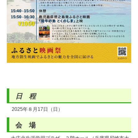
日 程
2025年８月17日（日）
会 場