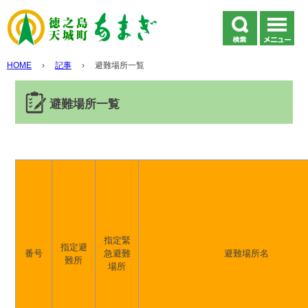
HOME
›
記事
›
避難場所一覧
避難場所一覧
指定緊
指定避
番号
急避難
避難場所名
難所
場所