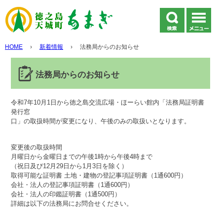
HOME
›
新着情報
›
法務局からのお知らせ
法務局からのお知らせ
令和7年10月1日から徳之島交流広場・ほーらい館内「法務局証明書
発行窓
口」の取扱時間が変更になり、午後のみの取扱いとなります。
変更後の取扱時間
月曜日から金曜日までの午後1時から午後4時まで
（祝日及び12月29日から1月3日を除く）
取得可能な証明書 土地・建物の登記事項証明書（1通600円）
会社・法人の登記事項証明書（1通600円）
会社・法人の印鑑証明書（1通500円）
詳細は以下の法務局にお問合せください。