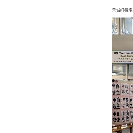
天城町役場