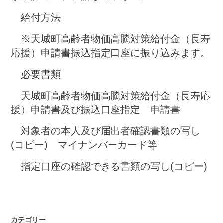
給付方法
※天城町高齢者物価高騰対策給付金（長寿
応援）申請書振込指定口座に振り込みます。
必要書類
天城町高齢者物価高騰対策給付金（長寿応
援）申請書及び振込口座指定 申請書
対象者の本人及び届出者確認書類の写し
(コピー) マイナンバーカード等
指定口座の確認できる書類の写し(コピー)
カテゴリー