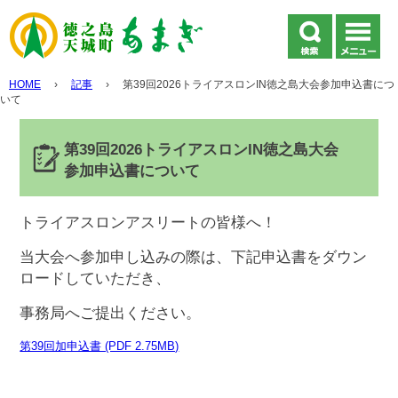
HOME
›
記事
›
第39回2026トライアスロンIN徳之島大会参加申込書につ
いて
第39回2026トライアスロンIN徳之島大会
参加申込書について
トライアスロンアスリートの皆様へ！
当大会へ参加申し込みの際は、下記申込書をダウン
ロードしていただき、
事務局へご提出ください。
第39回加申込書 (PDF 2.75MB)