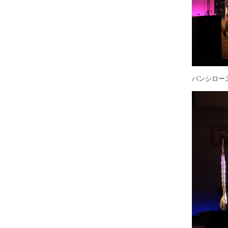
バンシロー