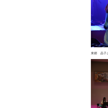
東郷 晶子