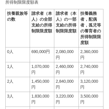
所得制限限度額表
扶養親族等
請求者（本
請求者（本
扶養義務
の数
人）の全部
人）の一部
者，配偶
支給の所得
支給の所得
者，孤児等
制限限度額
制限限度額
の養育者の
所得制限限
度額
0人
690,000円
2,080,000
2,360,000
円
円
1人
1,070,000
2,460,000
2,740,000
円
円
円
2人
1,450,000
2,840,000
3,120,000
円
円
円
3人
1,830,000
3,220,000
3,500,000
円
円
円