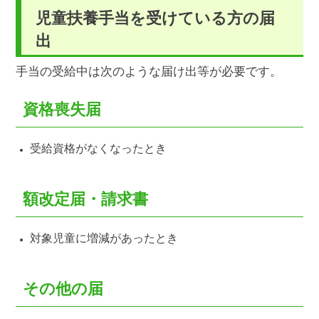
児童扶養手当を受けている方の届
出
手当の受給中は次のような届け出等が必要です。
資格喪失届
受給資格がなくなったとき
額改定届・請求書
対象児童に増減があったとき
その他の届