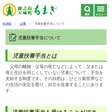
HOME
›
記事
›
児童扶養手当について
児童扶養手当について
児童扶養手当とは
父母の離婚・父母の死亡などによって，父または
母と生計を同じくしていない児童について，手当を
支給する制度です。その目的は，ひとり親世帯など
の生活の安定を図り，自立を促進することにありま
す。