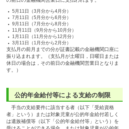
の前日の金融機関営業日に支払われます。
5月11日（3月分から4月分）
7月11日（5月分から6月分）
9月11日（7月分から8月分）
11月11日（9月分から10月分）
1月11日（11月分から12月分）
3月11日（1月分から2月分）
支払月の前月までの分が証書記載の金融機関口座に
振り込まれます。（支払月が土曜日，日曜日または
休日の場合は，その前日の金融機関営業日となりま
す。）
公的年金給付等による支給の制限
手当の支給要件に該当する者（以下「受給資格
者」という）または対象児童が公的年金給付若しく
は遺族補償等（以下「公的年金給付等」という）を
受けることができる場合，または対象児童が公的年