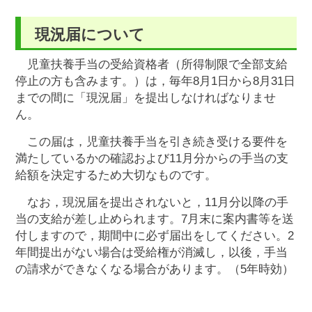
現況届について
児童扶養手当の受給資格者（所得制限で全部支給
停止の方も含みます。）は，毎年8月1日から8月31日
までの間に「現況届」を提出しなければなりませ
ん。
この届は，児童扶養手当を引き続き受ける要件を
満たしているかの確認および11月分からの手当の支
給額を決定するため大切なものです。
なお，現況届を提出されないと，11月分以降の手
当の支給が差し止められます。7月末に案内書等を送
付しますので，期間中に必ず届出をしてください。2
年間提出がない場合は受給権が消滅し，以後，手当
の請求ができなくなる場合があります。（5年時効）