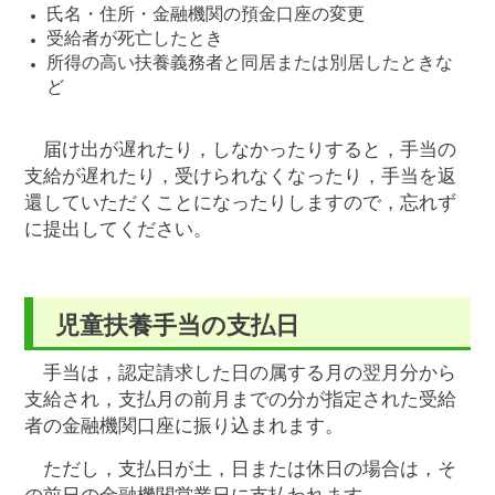
氏名・住所・金融機関の預金口座の変更
受給者が死亡したとき
所得の高い扶養義務者と同居または別居したときな
ど
届け出が遅れたり，しなかったりすると，手当の
支給が遅れたり，受けられなくなったり，手当を返
還していただくことになったりしますので，忘れず
に提出してください。
児童扶養手当の支払日
手当は，認定請求した日の属する月の翌月分から
支給され，支払月の前月までの分が指定された受給
者の金融機関口座に振り込まれます。
ただし，支払日が土，日または休日の場合は，そ