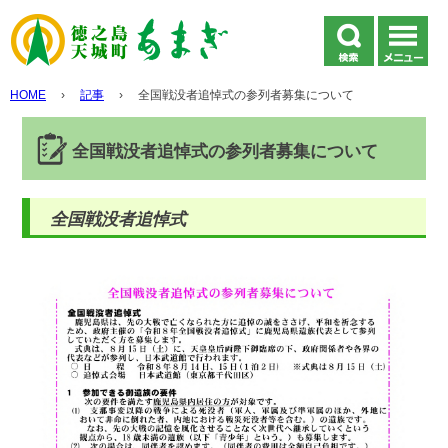
HOME
›
記事
›
全国戦没者追悼式の参列者募集について
全国戦没者追悼式の参列者募集について
全国戦没者追悼式