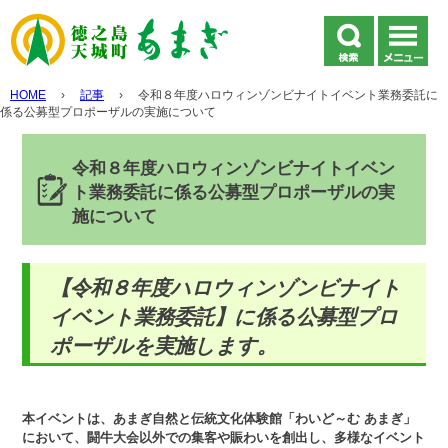
HOME
›
記事
›
令和８年度ハロウィンゾンビナイトイベント業務委託に
係る公募型プロポーザルの実施について
令和８年度ハロウィンゾンビナイトイベン
ト業務委託に係る公募型プロポーザルの実
施について
【令和８年度ハロウィンゾンビナイト
イベント業務委託】に係る公募型プロ
ポーザルを実施します。
本イベントは、あまぎ自然と伝統文化体験館「わいど～む あまぎ」
において、闘牛大会以外での集客や賑わいを創出し、多様なイベント